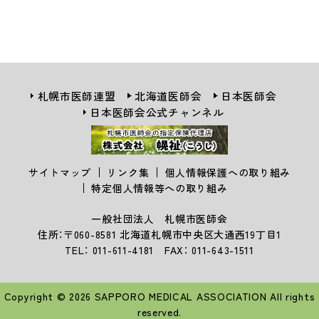
札幌市医師連盟
北海道医師会
日本医師会
日本医師会公式チャンネル
サイトマップ
リンク集
個人情報保護への取り組み
特定個人情報等への取り組み
一般社団法人 札幌市医師会
住所：〒060-8581 北海道札幌市中央区大通西19丁目1
TEL： 011-611-4181 FAX： 011-643-1511
Copyright © 2026 SAPPORO MEDICAL ASSOCIATION All rights
reserved.