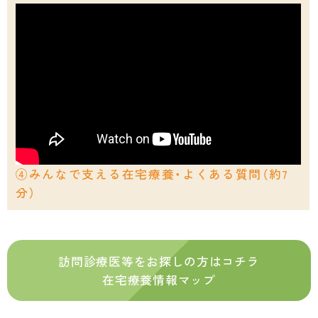
④みんなで支える在宅療養・よくある質問（約7
分）
訪問診療医等をお探しの方はコチラ
在宅療養情報マップ