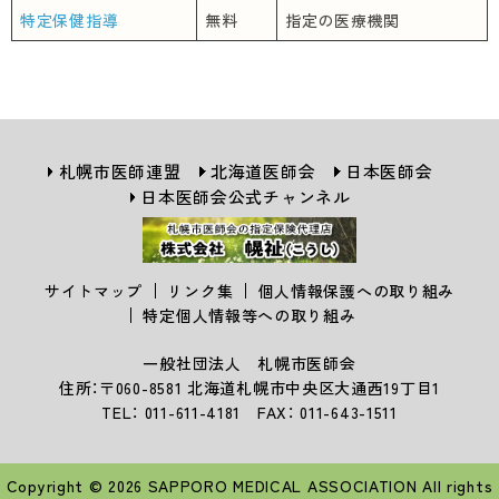
特定保健指導
無料
指定の医療機関
札幌市医師連盟
北海道医師会
日本医師会
日本医師会公式チャンネル
サイトマップ
リンク集
個人情報保護への取り組み
特定個人情報等への取り組み
一般社団法人 札幌市医師会
住所：〒060-8581 北海道札幌市中央区大通西19丁目1
TEL： 011-611-4181 FAX： 011-643-1511
Copyright © 2026 SAPPORO MEDICAL ASSOCIATION All rights