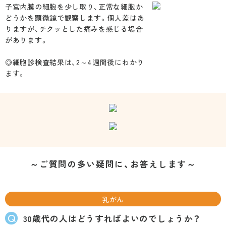
子宮内膜の細胞を少し取り、正常な細胞か
どうかを顕微鏡で観察します。個人差はあ
りますが、チクッとした痛みを感じる場合
があります。
◎細胞診検査結果は、2～4週間後にわかり
ます。
～ご質問の多い疑問に、お答えします～
乳がん
Q
30歳代の人はどうすればよいのでしょうか？