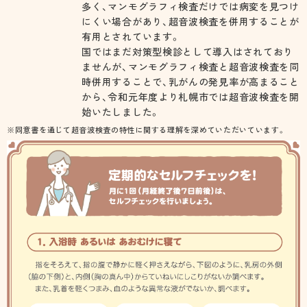
多く、マンモグラフィ検査だけでは病変を見つけ
にくい場合があり、超音波検査を併用することが
有用とされています。
国ではまだ対策型検診として導入はされており
ませんが、マンモグラフィ検査と超音波検査を同
時併用することで、乳がんの発見率が高まること
から、令和元年度より札幌市では超音波検査を開
始いたしました。
※同意書を通じて超音波検査の特性に関する理解を深めていただいています。