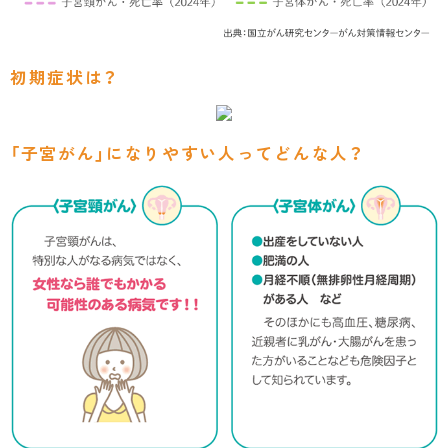
初期症状は？
「子宮がん」になりやすい人ってどんな人？