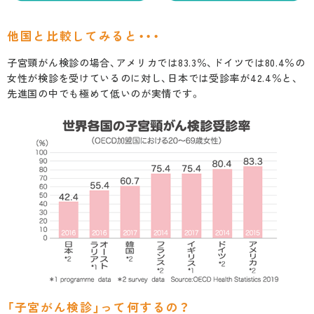
他国と比較してみると・・・
子宮頸がん検診の場合、アメリカでは83.3％、ドイツでは80.4％の
女性が検診を受けているのに対し、日本では受診率が42.4％と、
先進国の中でも極めて低いのが実情です。
「子宮がん検診」って何するの？