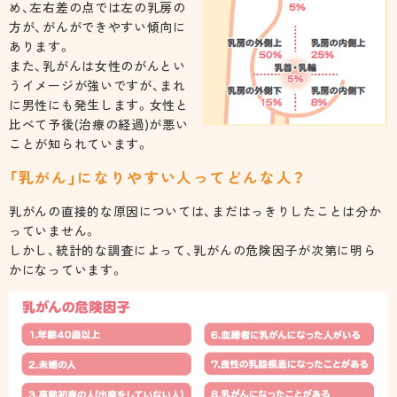
め、左右差の点では左の乳房の
方が、がんができやすい傾向に
あります。
また、乳がんは女性のがんとい
うイメージが強いですが、まれ
に男性にも発生します。女性と
比べて予後(治療の経過)が悪い
ことが知られています。
「乳がん」になりやすい人ってどんな人？
乳がんの直接的な原因については、まだはっきりしたことは分か
っていません。
しかし、統計的な調査によって、乳がんの危険因子が次第に明ら
かになっています。