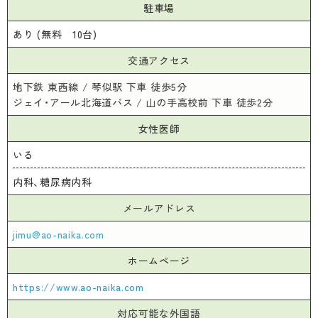
駐車場
あり (無料 10台)
交通アクセス
地下鉄 東西線 / 琴似駅 下車 徒歩5分
ジェイ・アール北海道バス / 山の手高校前 下車 徒歩2分
女性医師
いる
内科、糖尿病内科
メールアドレス
jimu@ao-naika.com
ホームページ
https://www.ao-naika.com
対応可能な外国語