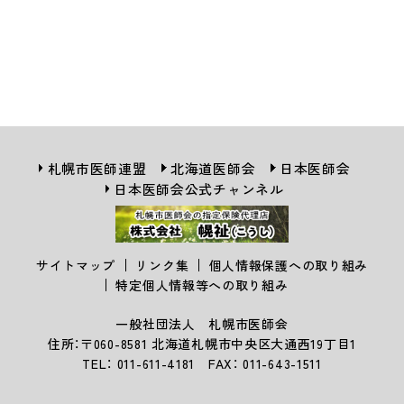
札幌市医師連盟
北海道医師会
日本医師会
日本医師会公式チャンネル
サイトマップ
リンク集
個人情報保護への取り組み
特定個人情報等への取り組み
一般社団法人 札幌市医師会
住所：〒060-8581 北海道札幌市中央区大通西19丁目1
TEL： 011-611-4181 FAX： 011-643-1511