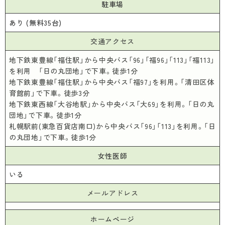
駐車場
あり (無料35台)
交通アクセス
地下鉄東豊線「福住駅」から中央バス「96」「福96」「113」「福113」
を利用 「日の丸団地」で下車。徒歩1分
地下鉄東豊線「福住駅」から中央バス「福97」を利用。「清田区体
育館前」で下車。徒歩3分
地下鉄東西線「大谷地駅」から中央バス「大69」を利用。「日の丸
団地」で下車。徒歩1分
札幌駅前(東急百貨店南口)から中央バス「96」「113」を利用。「日
の丸団地」で下車。徒歩1分
女性医師
いる
メールアドレス
ホームページ