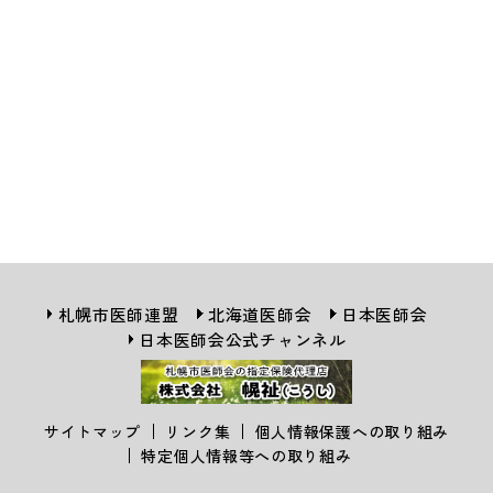
札幌市医師連盟
北海道医師会
日本医師会
日本医師会公式チャンネル
サイトマップ
リンク集
個人情報保護への取り組み
特定個人情報等への取り組み