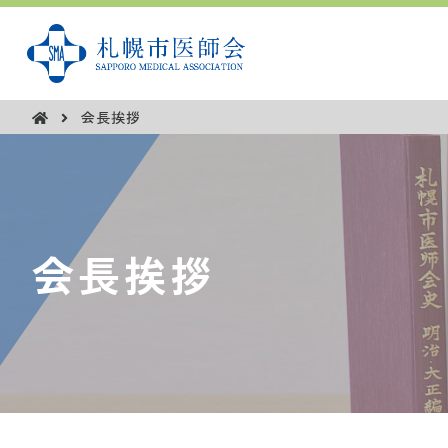
会長挨拶
会長挨拶