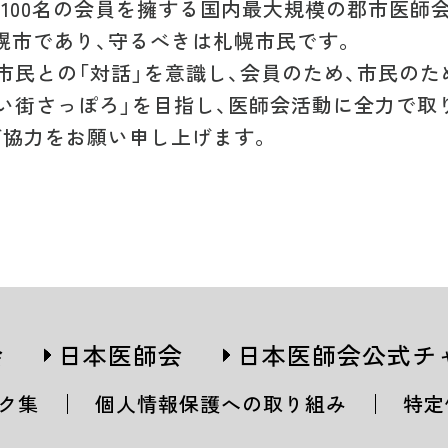
,100名の会員を擁する国内最大規模の郡市医師
幌市であり、守るべきは札幌市民です。
市民との「対話」を意識し、会員のため、市民のた
強い街さっぽろ」を目指し、医師会活動に全力で取
ご協力をお願い申し上げます。
会
日本医師会
日本医師会公式チ
ク集
個人情報保護への取り組み
特定