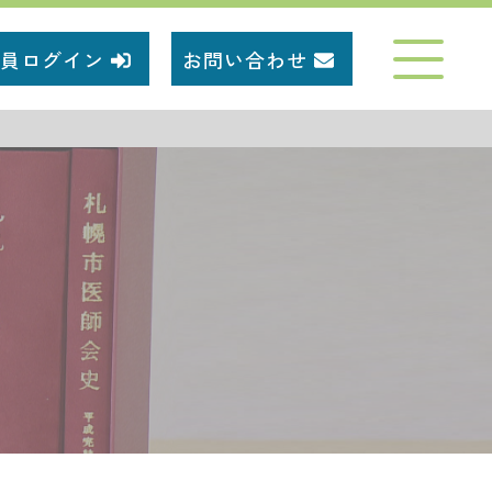
員ログイン
お問い合わせ